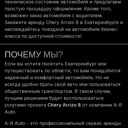
техническое состояние автомобиля и предлагаем
простую процедуру оформления. Кроме того,
возможен заказ автомобиля с водителем.
Закажите аренду Chery Arrizo 8 в Екатеринбурге и
наслаждайтесь поездкой на автомобиле бизнес-
класса по доступной стоимости!
ПОЧЕМУ МЫ?
Если вы хотите посетить
Екатеринбург
или
путешествовать по области, то вам понадобится
надежный и комфортный автомобиль. Но не
всегда удобно брать свой авто или пользоваться
общественным транспортом. В таком случае,
лучшим решением будет воспользоваться
услугами проката
Chery
Arrizo 8
от компании А-Я
Auto.
А-Я Auto - это профессиональный сервис аренды