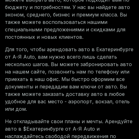
бюджету и потребностям. У нас вы найдете авто
эконом, среднего, бизнес и премиум класса. Вы
также можете воспользоваться нашими
специальными предложениями и скидками для
постоянных и новых клиентов.
Для того, чтобы арендовать авто в
Екатеринбурге
от А-Я Auto, вам нужно всего лишь сделать
несколько шагов. Вы можете забронировать авто
на нашем сайте, позвонить нам по телефону или
приехать в наш офис. Мы быстро оформим все
документы и передадим вам ключи от авто. Вы
также можете заказать доставку авто в любое
удобное для вас место - аэропорт, вокзал, отель
или дом.
Не откладывайте свои планы и мечты. Арендуйте
авто в $
Екатеринбурге
от А-Я Auto и
наслаждайтесь свободой передвижения по