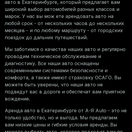
авто в
Екатеринбурге
, который предлагает вам
широкий выбор автомобилей разных классов и
марок. У нас вы мож ете арендовать авто на
любой срок - от нескольких часов до нескольких
месяцев - и по любому маршруту - от городских
поездок до дальних путешествий.
Мы заботимся о качестве наших авто и регулярно
проводим техническое обслуживание и
диагностику. Все наши авто оснащены
современными системами безопасности и
комфорта, а также имеют страховку ОСАГО. Вы
можете быть уверены, что наши авто не
подведут вас в дороге и обеспечат вам приятное
вождение.
Аренда авто в
Екатеринбурге
от А-Я Auto - это не
только удобство, но и выгода. Мы предлагаем
вам низкие цены и гибкие условия аренды. Вы
можете выбрать авто, которое подходит вам по