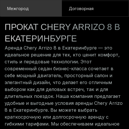
Межгород
Договорная
ПРОКАТ
CHERY
ARRIZO 8
В
ЕКАТЕРИНБУРГЕ
Аренда Chery Arrizo 8 в Екатеринбурге — это
идеальное решение для тех, кто ценит комфорт,
стиль и передовые технологии. Этот
современный седан бизнес-класса сочетает в
себе мощный двигатель, просторный салон и
элегантный дизайн, что делает его отличным
выбором как для деловых встреч, так и для
длительных поездок. Наша компания предлагает
удобные и выгодные условия аренды Chery Arrizo
8 в Екатеринбурге. Вы можете выбрать
краткосрочную или долгосрочную аренду с
гибкими тарифами. Мы обеспечиваем идеальное