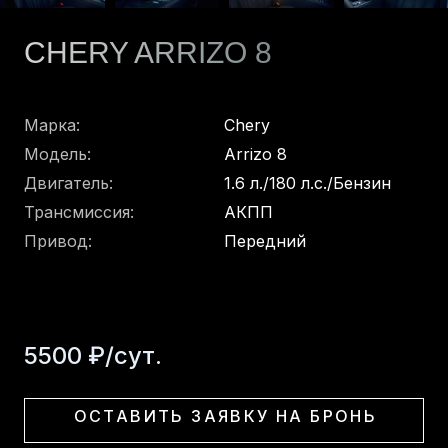
CHERY
ARRIZO 8
Марка:
Chery
Модель:
Arrizo 8
Двигатель:
1.6
л./
180
л.с./
Бензин
Трансмиссия:
АКПП
Привод:
Передний
5500
₽/сут.
ОСТАВИТЬ ЗАЯВКУ НА БРОНЬ